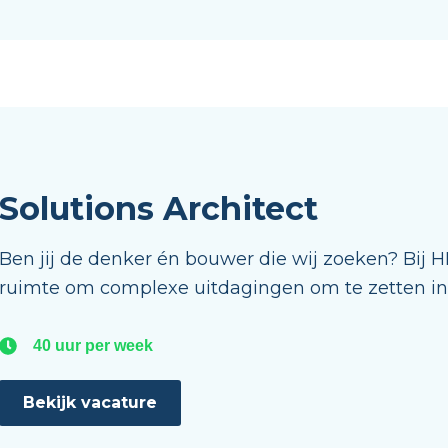
Solutions Architect
Ben jij de denker én bouwer die wij zoeken? Bij HET
ruimte om complexe uitdagingen om te zetten in 
40 uur per week
Bekijk vacature