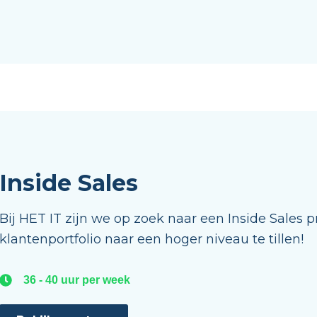
Inside Sales
Bij HET IT zijn we op zoek naar een Inside Sales p
klantenportfolio naar een hoger niveau te tillen!
36 - 40 uur per week