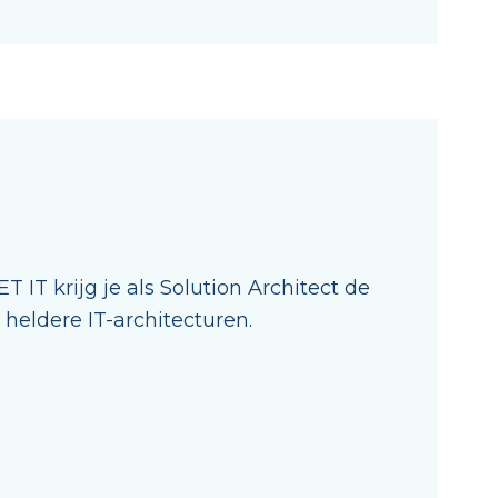
 IT krijg je als Solution Architect de
heldere IT-architecturen.