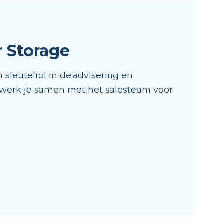
r Storage
 sleutelrol in de advisering en
werk je samen met het salesteam voor