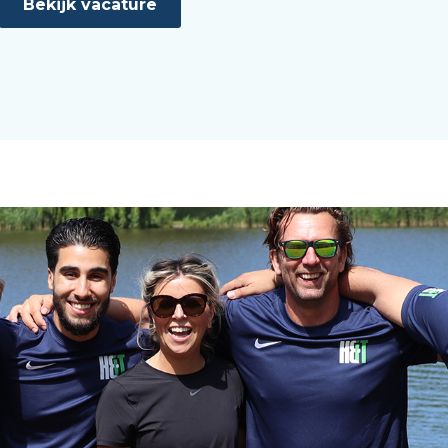
Bekijk vacature