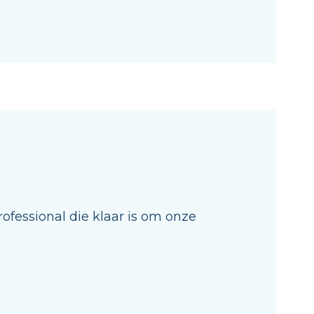
rofessional die klaar is om onze