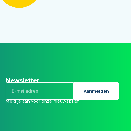
Newsletter
Email
Aanmelden
Meld je aan voor onze nieuwsbrief