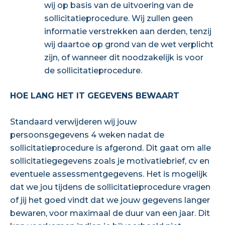
wij op basis van de uitvoering van de
sollicitatieprocedure. Wij zullen geen
informatie verstrekken aan derden, tenzij
wij daartoe op grond van de wet verplicht
zijn, of wanneer dit noodzakelijk is voor
de sollicitatieprocedure.
HOE LANG HET IT GEGEVENS BEWAART
Standaard verwijderen wij jouw
persoonsgegevens 4 weken nadat de
sollicitatieprocedure is afgerond. Dit gaat om alle
sollicitatiegegevens zoals je motivatiebrief, cv en
eventuele assessmentgegevens. Het is mogelijk
dat we jou tijdens de sollicitatieprocedure vragen
of jij het goed vindt dat we jouw gegevens langer
bewaren, voor maximaal de duur van een jaar. Dit