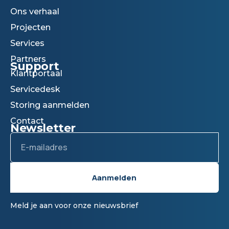
Ons verhaal
Projecten
Services
Partners
Support
Klantportaal
Servicedesk
Storing aanmelden
Contact
Newsletter
Email
Aanmelden
Meld je aan voor onze nieuwsbrief