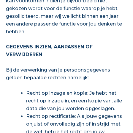
kan voorkomen indien je bijvoorbeeld niet
gekozen wordt voor de functie waarop je hebt
gesolliciteerd, maar wij wellicht binnen een jaar
een andere passende functie voor jou denken te
hebben.
GEGEVENS INZIEN, AANPASSEN OF
VERWIJDEREN
Bij de verwerking van je persoonsgegevens
gelden bepaalde rechten namelijk:
Recht op inzage en kopie: Je hebt het
recht op inzage in, en een kopie van, alle
data die van jou worden opgeslagen.
Recht op rectificatie: Als jouw gegevens
onjuist of onvolledig zijn of in strijd met
de wet, heb je het recht om jouw