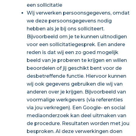
een sollicitatie
Wij verwerken persoonsgegevens, omdat
we deze persoonsgegevens nodig
hebben als je bij ons solliciteert.
Bijvoorbeeld om je te kunnen uitnodigen
voor een sollicitatiegesprek. Een andere
reden is dat wij een zo goed mogelijk
beeld van je proberen te krijgen en willen
beoordelen of jij geschikt bent voor de
desbetreffende functie. Hiervoor kunnen
wij ook gegevens gebruiken die wij van
anderen over je krijgen. Bijvoorbeeld van
voormalige werkgevers (via referenties
via jou verkregen). Een Google- en social
mediaonderzoek kan deel uitmaken van
de procedure. Resultaten worden met jou
besproken. Al deze verwerkingen doen