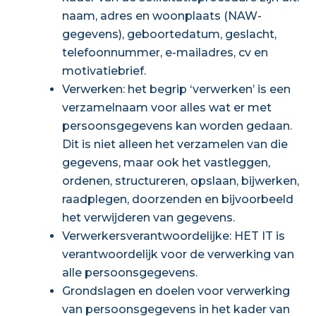
naam, adres en woonplaats (NAW-
gegevens), geboortedatum, geslacht,
telefoonnummer, e-mailadres, cv en
motivatiebrief.
Verwerken: het begrip ‘verwerken’ is een
verzamelnaam voor alles wat er met
persoonsgegevens kan worden gedaan.
Dit is niet alleen het verzamelen van die
gegevens, maar ook het vastleggen,
ordenen, structureren, opslaan, bijwerken,
raadplegen, doorzenden en bijvoorbeeld
het verwijderen van gegevens.
Verwerkersverantwoordelijke: HET IT is
verantwoordelijk voor de verwerking van
alle persoonsgegevens.
Grondslagen en doelen voor verwerking
van persoonsgegevens in het kader van