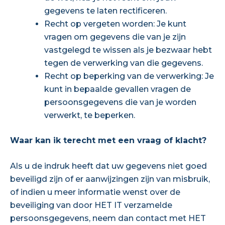
gegevens te laten rectificeren.
Recht op vergeten worden: Je kunt
vragen om gegevens die van je zijn
vastgelegd te wissen als je bezwaar hebt
tegen de verwerking van die gegevens.
Recht op beperking van de verwerking: Je
kunt in bepaalde gevallen vragen de
persoonsgegevens die van je worden
verwerkt, te beperken.
Waar kan ik terecht met een vraag of klacht?
Als u de indruk heeft dat uw gegevens niet goed
beveiligd zijn of er aanwijzingen zijn van misbruik,
of indien u meer informatie wenst over de
beveiliging van door HET IT verzamelde
persoonsgegevens, neem dan contact met HET