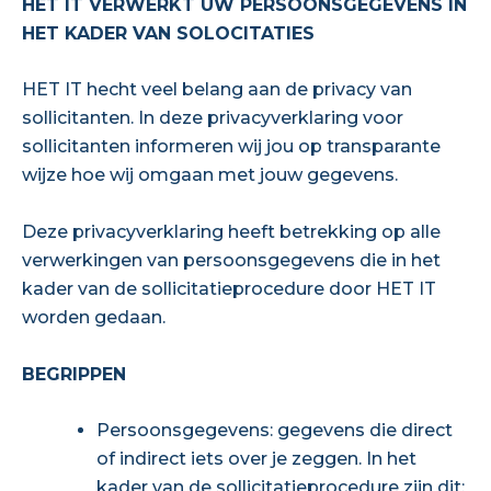
HET IT VERWERKT UW PERSOONSGEGEVENS IN
HET KADER VAN SOLOCITATIES
HET IT hecht veel belang aan de privacy van
sollicitanten. In deze privacyverklaring voor
sollicitanten informeren wij jou op transparante
wijze hoe wij omgaan met jouw gegevens.
Deze privacyverklaring heeft betrekking op alle
verwerkingen van persoonsgegevens die in het
kader van de sollicitatieprocedure door HET IT
worden gedaan.
BEGRIPPEN
Persoonsgegevens: gegevens die direct
of indirect iets over je zeggen. In het
kader van de sollicitatieprocedure zijn dit: