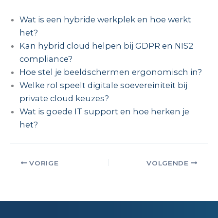
Wat is een hybride werkplek en hoe werkt
het?
Kan hybrid cloud helpen bij GDPR en NIS2
compliance?
Hoe stel je beeldschermen ergonomisch in?
Welke rol speelt digitale soevereiniteit bij
private cloud keuzes?
Wat is goede IT support en hoe herken je
het?
VORIGE
VOLGENDE