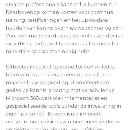
ervaren professionals aanzienlijk kunnen zijn.
Daarbovenop komen kosten voor continue
training, certificeringen en het up-to-date
houden van kennis over nieuwe technologieën.
Voor een moderne digitale werkplek zijn diverse
expertises nodig, wat betekent dat u mogelijk
meerdere specialisten nodig hebt.
Uitbesteding biedt toegang tot een volledig
team van experts tegen een voorspelbare
maandelijkse vergoeding. U profiteert van
gedeelde kennis, ervaring met verschillende
Microsoft 365-werkplekimlementaties en
gespecialiseerde tools zonder de investering in
eigen personeel. Bovendien elimineert
outsourcing de risico’s van personeelsverloop
en ziekteverzuim binnen uw IT-afdeling.