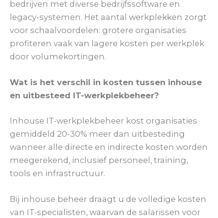
bedrijven met diverse bedrijfssoftware en
legacy-systemen. Het aantal werkplekken zorgt
voor schaalvoordelen: grotere organisaties
profiteren vaak van lagere kosten per werkplek
door volumekortingen.
Wat is het verschil in kosten tussen inhouse
en uitbesteed IT-werkplekbeheer?
Inhouse IT-werkplekbeheer kost organisaties
gemiddeld 20-30% meer dan uitbesteding
wanneer alle directe en indirecte kosten worden
meegerekend, inclusief personeel, training,
tools en infrastructuur.
Bij inhouse beheer draagt u de volledige kosten
van IT-specialisten, waarvan de salarissen voor