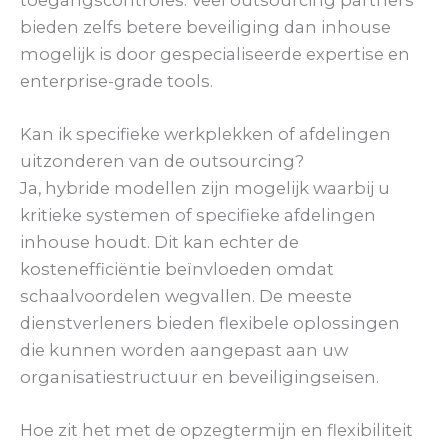
bieden zelfs betere beveiliging dan inhouse
mogelijk is door gespecialiseerde expertise en
enterprise-grade tools.
Kan ik specifieke werkplekken of afdelingen
uitzonderen van de outsourcing?
Ja, hybride modellen zijn mogelijk waarbij u
kritieke systemen of specifieke afdelingen
inhouse houdt. Dit kan echter de
kostenefficiëntie beïnvloeden omdat
schaalvoordelen wegvallen. De meeste
dienstverleners bieden flexibele oplossingen
die kunnen worden aangepast aan uw
organisatiestructuur en beveiligingseisen.
Hoe zit het met de opzegtermijn en flexibiliteit