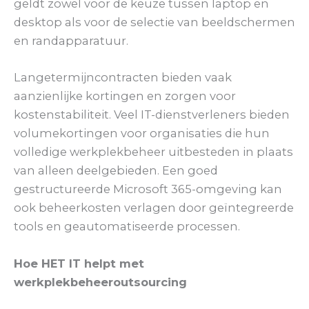
geldt zowel voor de keuze tussen laptop en
desktop als voor de selectie van beeldschermen
en randapparatuur.
Langetermijncontracten bieden vaak
aanzienlijke kortingen en zorgen voor
kostenstabiliteit. Veel IT-dienstverleners bieden
volumekortingen voor organisaties die hun
volledige werkplekbeheer uitbesteden in plaats
van alleen deelgebieden. Een goed
gestructureerde Microsoft 365-omgeving kan
ook beheerkosten verlagen door geïntegreerde
tools en geautomatiseerde processen.
Hoe HET IT helpt met
werkplekbeheeroutsourcing