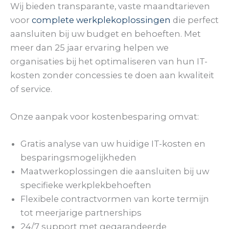
Wij bieden transparante, vaste maandtarieven
voor
complete werkplekoplossingen
die perfect
aansluiten bij uw budget en behoeften. Met
meer dan 25 jaar ervaring helpen we
organisaties bij het optimaliseren van hun IT-
kosten zonder concessies te doen aan kwaliteit
of service.
Onze aanpak voor kostenbesparing omvat:
Gratis analyse van uw huidige IT-kosten en
besparingsmogelijkheden
Maatwerkoplossingen die aansluiten bij uw
specifieke werkplekbehoeften
Flexibele contractvormen van korte termijn
tot meerjarige partnerships
24/7 support met gegarandeerde