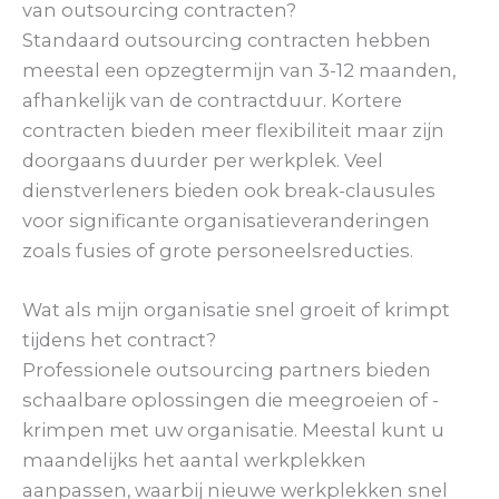
van outsourcing contracten?
Standaard outsourcing contracten hebben
meestal een opzegtermijn van 3-12 maanden,
afhankelijk van de contractduur. Kortere
contracten bieden meer flexibiliteit maar zijn
doorgaans duurder per werkplek. Veel
dienstverleners bieden ook break-clausules
voor significante organisatieveranderingen
zoals fusies of grote personeelsreducties.
Wat als mijn organisatie snel groeit of krimpt
tijdens het contract?
Professionele outsourcing partners bieden
schaalbare oplossingen die meegroeien of -
krimpen met uw organisatie. Meestal kunt u
maandelijks het aantal werkplekken
aanpassen, waarbij nieuwe werkplekken snel