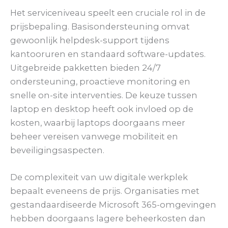
Het serviceniveau speelt een cruciale rol in de
prijsbepaling. Basisondersteuning omvat
gewoonlijk helpdesk-support tijdens
kantooruren en standaard software-updates.
Uitgebreide pakketten bieden 24/7
ondersteuning, proactieve monitoring en
snelle on-site interventies. De keuze tussen
laptop en desktop heeft ook invloed op de
kosten, waarbij laptops doorgaans meer
beheer vereisen vanwege mobiliteit en
beveiligingsaspecten.
De complexiteit van uw digitale werkplek
bepaalt eveneens de prijs. Organisaties met
gestandaardiseerde Microsoft 365-omgevingen
hebben doorgaans lagere beheerkosten dan