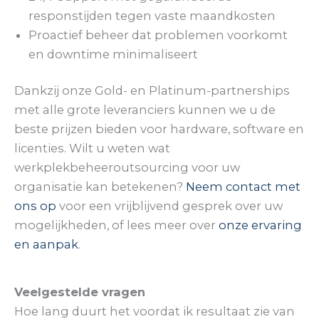
responstijden tegen vaste maandkosten
Proactief beheer dat problemen voorkomt
en downtime minimaliseert
Dankzij onze Gold- en Platinum-partnerships
met alle grote leveranciers kunnen we u de
beste prijzen bieden voor hardware, software en
licenties. Wilt u weten wat
werkplekbeheeroutsourcing voor uw
organisatie kan betekenen?
Neem contact met
ons op
voor een vrijblijvend gesprek over uw
mogelijkheden, of lees meer over
onze ervaring
en aanpak
.
Veelgestelde vragen
Hoe lang duurt het voordat ik resultaat zie van