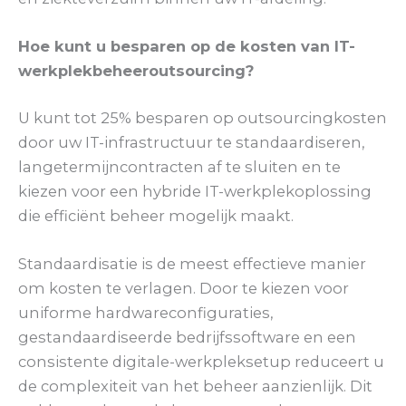
Hoe kunt u besparen op de kosten van IT-
werkplekbeheeroutsourcing?
U kunt tot 25% besparen op outsourcingkosten
door uw IT-infrastructuur te standaardiseren,
langetermijncontracten af te sluiten en te
kiezen voor een hybride IT-werkplekoplossing
die efficiënt beheer mogelijk maakt.
Standaardisatie is de meest effectieve manier
om kosten te verlagen. Door te kiezen voor
uniforme hardwareconfiguraties,
gestandaardiseerde bedrijfssoftware en een
consistente digitale-werkpleksetup reduceert u
de complexiteit van het beheer aanzienlijk. Dit