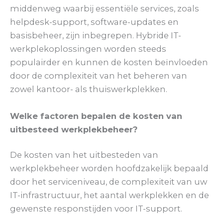
middenweg waarbij essentiële services, zoals
helpdesk-support, software-updates en
basisbeheer, zijn inbegrepen. Hybride IT-
werkplekoplossingen worden steeds
populairder en kunnen de kosten beïnvloeden
door de complexiteit van het beheren van
zowel kantoor- als thuiswerkplekken.
Welke factoren bepalen de kosten van
uitbesteed werkplekbeheer?
De kosten van het uitbesteden van
werkplekbeheer worden hoofdzakelijk bepaald
door het serviceniveau, de complexiteit van uw
IT-infrastructuur, het aantal werkplekken en de
gewenste responstijden voor IT-support.