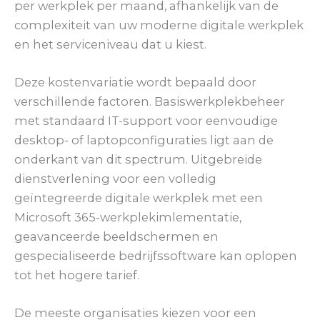
per werkplek per maand, afhankelijk van de
complexiteit van uw moderne digitale werkplek
en het serviceniveau dat u kiest.
Deze kostenvariatie wordt bepaald door
verschillende factoren. Basiswerkplekbeheer
met standaard IT-support voor eenvoudige
desktop- of laptopconfiguraties ligt aan de
onderkant van dit spectrum. Uitgebreide
dienstverlening voor een volledig
geïntegreerde digitale werkplek met een
Microsoft 365-werkplekimlementatie,
geavanceerde beeldschermen en
gespecialiseerde bedrijfssoftware kan oplopen
tot het hogere tarief.
De meeste organisaties kiezen voor een