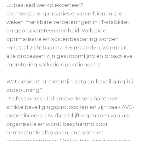
uitbesteed werkplekbeheer?
De meeste organisaties ervaren binnen 2-4
weken merkbare verbeteringen in IT-stabiliteit
en gebruikerstevredenheid. Volledige
optimalisatie en kostenbesparing worden
meestal zichtbaar na 3-6 maanden, wanneer
alle processen zijn gestroomlijnd en proactieve
monitoring volledig operationeel is.
Wat gebeurt er met mijn data en beveiliging bij
outsourcing?
Professionele IT-dienstverleners hanteren
strikte beveiligingsprotocollen en zijn vaak AVG-
gecertificeerd. Uw data blijft eigendom van uw
organisatie en wordt beschermd door
contractuele afspraken, encryptie en
toegangscontroles. Veel outsourcing partners