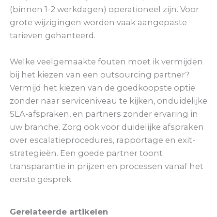
(binnen 1-2 werkdagen) operationeel zijn. Voor
grote wijzigingen worden vaak aangepaste
tarieven gehanteerd.
Welke veelgemaakte fouten moet ik vermijden
bij het kiezen van een outsourcing partner?
Vermijd het kiezen van de goedkoopste optie
zonder naar serviceniveau te kijken, onduidelijke
SLA-afspraken, en partners zonder ervaring in
uw branche. Zorg ook voor duidelijke afspraken
over escalatieprocedures, rapportage en exit-
strategieën. Een goede partner toont
transparantie in prijzen en processen vanaf het
eerste gesprek.
Gerelateerde artikelen