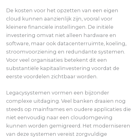
De kosten voor het opzetten van een eigen
cloud kunnen aanzienlijk zijn, vooral voor
kleinere financiële instellingen. De initiële
investering omvat niet alleen hardware en
software, maar ook datacenterruimte, koeling,
stroomvoorziening en redundante systemen.
Voor veel organisaties betekent dit een
substantiële kapitaalinvestering voordat de
eerste voordelen zichtbaar worden.
Legacysystemen vormen een bijzonder
complexe uitdaging. Veel banken draaien nog
steeds op mainframes en oudere applicaties die
niet eenvoudig naar een cloudomgeving
kunnen worden gemigreerd. Het moderniseren
van deze systemen vereist zorgvuldige