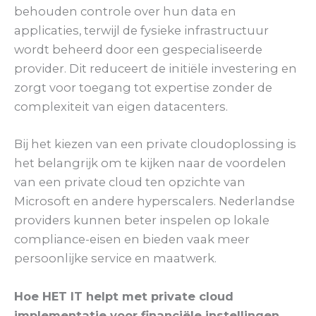
behouden controle over hun data en
applicaties, terwijl de fysieke infrastructuur
wordt beheerd door een gespecialiseerde
provider. Dit reduceert de initiële investering en
zorgt voor toegang tot expertise zonder de
complexiteit van eigen datacenters.
Bij het kiezen van een private cloudoplossing is
het belangrijk om te kijken naar de voordelen
van een private cloud ten opzichte van
Microsoft en andere hyperscalers. Nederlandse
providers kunnen beter inspelen op lokale
compliance-eisen en bieden vaak meer
persoonlijke service en maatwerk.
Hoe HET IT helpt met private cloud
implementatie voor financiële instellingen