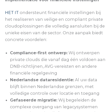
HET IT
ondersteunt financiële instellingen bij
het realiseren van veilige en compliant private
cloudoplossingen die volledig aansluiten bij de
unieke eisen van de sector. Onze aanpak biedt
concrete voordelen:
Compliance-first ontwerp:
Wij ontwerpen
private clouds die vanaf dag één voldoen aan
DNB-richtlijnen, AVG-vereisten en andere
financiële regelgeving
Nederlandse dataresidentie:
Al uw data
blijft binnen Nederlandse grenzen, met
volledige controle over locatie en toegang
Gefaseerde migratie:
Wij begeleiden de
complexe overgang van legacysystemen