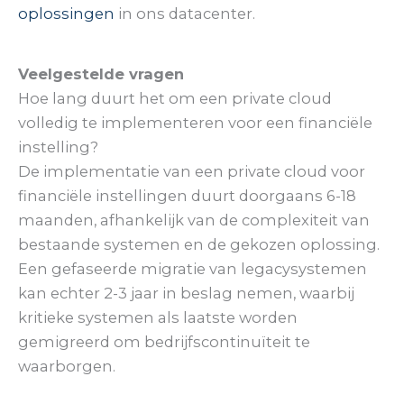
oplossingen
in ons datacenter.
Veelgestelde vragen
Hoe lang duurt het om een private cloud
volledig te implementeren voor een financiële
instelling?
De implementatie van een private cloud voor
financiële instellingen duurt doorgaans 6-18
maanden, afhankelijk van de complexiteit van
bestaande systemen en de gekozen oplossing.
Een gefaseerde migratie van legacysystemen
kan echter 2-3 jaar in beslag nemen, waarbij
kritieke systemen als laatste worden
gemigreerd om bedrijfscontinuïteit te
waarborgen.