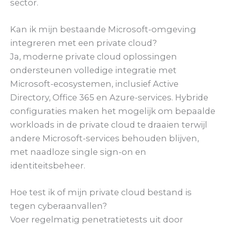
sector.
Kan ik mijn bestaande Microsoft-omgeving
integreren met een private cloud?
Ja, moderne private cloud oplossingen
ondersteunen volledige integratie met
Microsoft-ecosystemen, inclusief Active
Directory, Office 365 en Azure-services. Hybride
configuraties maken het mogelijk om bepaalde
workloads in de private cloud te draaien terwijl
andere Microsoft-services behouden blijven,
met naadloze single sign-on en
identiteitsbeheer.
Hoe test ik of mijn private cloud bestand is
tegen cyberaanvallen?
Voer regelmatig penetratietests uit door