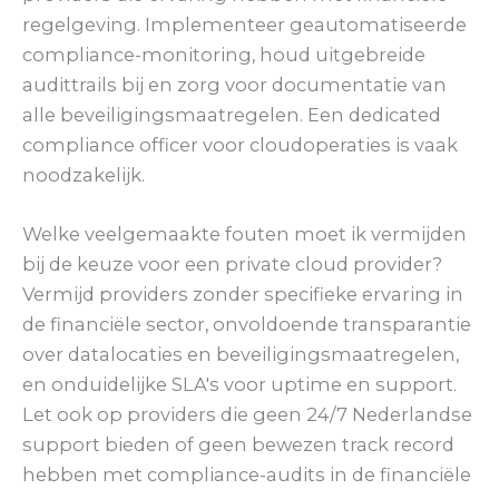
regelgeving. Implementeer geautomatiseerde
compliance-monitoring, houd uitgebreide
audittrails bij en zorg voor documentatie van
alle beveiligingsmaatregelen. Een dedicated
compliance officer voor cloudoperaties is vaak
noodzakelijk.
Welke veelgemaakte fouten moet ik vermijden
bij de keuze voor een private cloud provider?
Vermijd providers zonder specifieke ervaring in
de financiële sector, onvoldoende transparantie
over datalocaties en beveiligingsmaatregelen,
en onduidelijke SLA's voor uptime en support.
Let ook op providers die geen 24/7 Nederlandse
support bieden of geen bewezen track record
hebben met compliance-audits in de financiële