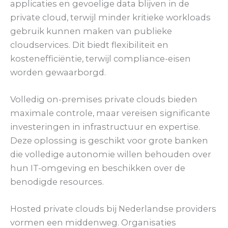
applicaties en gevoelige data blijven in de
private cloud, terwijl minder kritieke workloads
gebruik kunnen maken van publieke
cloudservices. Dit biedt flexibiliteit en
kostenefficiëntie, terwijl compliance-eisen
worden gewaarborgd.
Volledig on-premises private clouds bieden
maximale controle, maar vereisen significante
investeringen in infrastructuur en expertise.
Deze oplossing is geschikt voor grote banken
die volledige autonomie willen behouden over
hun IT-omgeving en beschikken over de
benodigde resources.
Hosted private clouds bij Nederlandse providers
vormen een middenweg. Organisaties