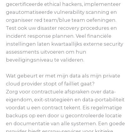
gecertificeerde ethical hackers, implementeer
geautomatiseerde vulnerability scanning en
organiseer red team/blue team oefeningen.
Test ook uw disaster recovery procedures en
incident response plannen. Veel financiële
instellingen laten kwartaallijks externe security
assessments uitvoeren om hun
beveiligingsniveau te valideren.
Wat gebeurt er met mijn data als mijn private
cloud provider stopt of failliet gaat?
Zorg voor contractuele afspraken over data-
eigendom, exit-strategieën en data-portabiliteit
voordat u een contract tekent. Eis regelmatige
backups op een door u gecontroleerde locatie
en documentatie van alle systemen. Een goede
provider biedt escrow-services voor kritieke