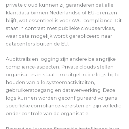
private cloud kunnen zij garanderen dat alle
klantdata binnen Nederlandse of EU-grenzen
blijft, wat essentieel is voor AVG-compliance. Dit
staat in contrast met publieke cloudservices,
waar data mogelijk wordt gerepliceerd naar
datacenters buiten de EU.
Audittrails en logging zijn andere belangrijke
compliance-aspecten. Private clouds stellen
organisaties in staat om uitgebreide logs bij te
houden van alle systeemactiviteiten,
gebruikerstoegang en dataverwerking. Deze
logs kunnen worden geconfigureerd volgens
specifieke compliance-vereisten en zijn volledig
onder controle van de organisatie.
Bovendien kunnen financiële instellingen hun