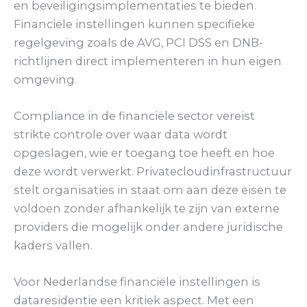
en beveiligingsimplementaties te bieden.
Financiële instellingen kunnen specifieke
regelgeving zoals de AVG, PCI DSS en DNB-
richtlijnen direct implementeren in hun eigen
omgeving.
Compliance in de financiële sector vereist
strikte controle over waar data wordt
opgeslagen, wie er toegang toe heeft en hoe
deze wordt verwerkt. Privatecloudinfrastructuur
stelt organisaties in staat om aan deze eisen te
voldoen zonder afhankelijk te zijn van externe
providers die mogelijk onder andere juridische
kaders vallen.
Voor Nederlandse financiële instellingen is
dataresidentie een kritiek aspect. Met een