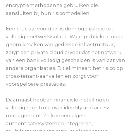
encryptiemethoden te gebruiken die
aansluiten bij hun risicomodellen.
Een cruciaal voordeel is de mogelijkheid tot
volledige netwerkisolatie. Waar publieke clouds
gebruikmaken van gedeelde infrastructuur,
zorgt een private cloud ervoor dat het netwerk
van een bank volledig gescheiden is van dat van
andere organisaties. Dit elimineert het risico op
cross-tenant-aanvallen en zorgt voor
voorspelbare prestaties.
Daarnaast hebben financiële instellingen
volledige controle over identity and access
management. Ze kunnen eigen
authenticatiesystemen integreren,