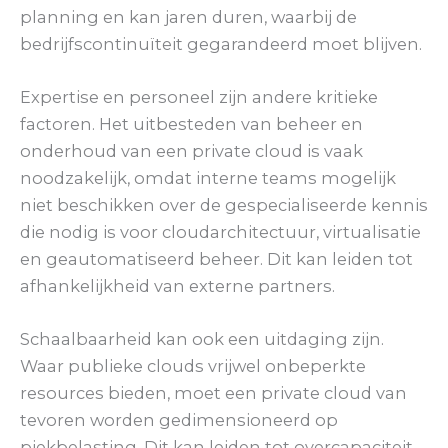
planning en kan jaren duren, waarbij de
bedrijfscontinuïteit gegarandeerd moet blijven.
Expertise en personeel zijn andere kritieke
factoren. Het uitbesteden van beheer en
onderhoud van een private cloud is vaak
noodzakelijk, omdat interne teams mogelijk
niet beschikken over de gespecialiseerde kennis
die nodig is voor cloudarchitectuur, virtualisatie
en geautomatiseerd beheer. Dit kan leiden tot
afhankelijkheid van externe partners.
Schaalbaarheid kan ook een uitdaging zijn.
Waar publieke clouds vrijwel onbeperkte
resources bieden, moet een private cloud van
tevoren worden gedimensioneerd op
piekbelasting. Dit kan leiden tot overcapaciteit