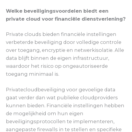
Welke beveiligingsvoordelen biedt een
private cloud voor financiële dienstverlening?
Private clouds bieden financiële instellingen
verbeterde beveiliging door volledige controle
over toegang, encryptie en netwerkisolatie. Alle
data blijft binnen de eigen infrastructuur,
waardoor het risico op ongeautoriseerde
toegang minimaal is.
Privatecloudbeveiliging voor gevoelige data
gaat verder dan wat publieke cloudproviders
kunnen bieden. Financiële instellingen hebben
de mogelijkheid om hun eigen
beveiligingsprotocollen te implementeren,
aangepaste firewalls in te stellen en specifieke