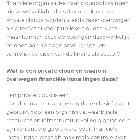
financiële organisaties naar cloudoplossingen
die zowel veiligheid als flexibiliteit bieden.
Private clouds worden steeds vaker overwogen
als alternatief voor publieke cloudservices,
maar kunnen deze oplossingen daadwerkelijk
voldoen aan de hoge beveiligings- en
compliance-eisen van de financiële sector?
Wat is een private cloud en waarom
overwegen financiële instellingen deze?
Een private cloud is een
cloudcomputingomgeving die exclusief wordt
gebruikt door één organisatie, waarbij alle
resources en infrastructuur volledig geïsoleerd
zijn van andere gebruikers. Voor financiële
instellingen biedt dit maximale controle over