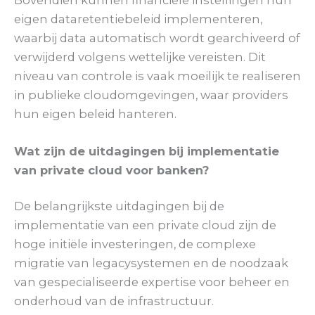
eigen dataretentiebeleid implementeren,
waarbij data automatisch wordt gearchiveerd of
verwijderd volgens wettelijke vereisten. Dit
niveau van controle is vaak moeilijk te realiseren
in publieke cloudomgevingen, waar providers
hun eigen beleid hanteren.
Wat zijn de uitdagingen bij implementatie
van private cloud voor banken?
De belangrijkste uitdagingen bij de
implementatie van een private cloud zijn de
hoge initiële investeringen, de complexe
migratie van legacysystemen en de noodzaak
van gespecialiseerde expertise voor beheer en
onderhoud van de infrastructuur.