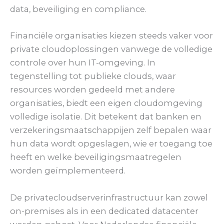
data, beveiliging en compliance.
Financiële organisaties kiezen steeds vaker voor
private cloudoplossingen vanwege de volledige
controle over hun IT-omgeving. In
tegenstelling tot publieke clouds, waar
resources worden gedeeld met andere
organisaties, biedt een eigen cloudomgeving
volledige isolatie. Dit betekent dat banken en
verzekeringsmaatschappijen zelf bepalen waar
hun data wordt opgeslagen, wie er toegang toe
heeft en welke beveiligingsmaatregelen
worden geïmplementeerd.
De privatecloudserverinfrastructuur kan zowel
on-premises als in een dedicated datacenter