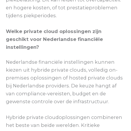
en hogere kosten, of tot prestatieproblemen
tijdens piekperiodes.
Welke private cloud oplossingen zijn
geschikt voor Nederlandse financiële
instellingen?
Nederlandse financiële instellingen kunnen
kiezen uit hybride private clouds, volledig on-
premises oplossingen of hosted private clouds
bij Nederlandse providers. De keuze hangt af
van compliance-vereisten, budget en de
gewenste controle over de infrastructuur.
Hybride private cloudoplossingen combineren
het beste van beide werelden. Kritieke