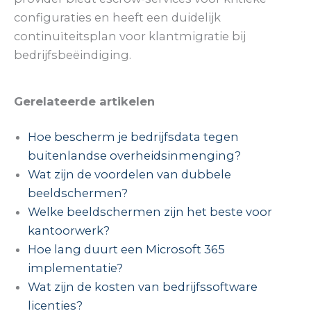
configuraties en heeft een duidelijk
continuïteitsplan voor klantmigratie bij
bedrijfsbeëindiging.
Gerelateerde artikelen
Hoe bescherm je bedrijfsdata tegen
buitenlandse overheidsinmenging?
Wat zijn de voordelen van dubbele
beeldschermen?
Welke beeldschermen zijn het beste voor
kantoorwerk?
Hoe lang duurt een Microsoft 365
implementatie?
Wat zijn de kosten van bedrijfssoftware
licenties?