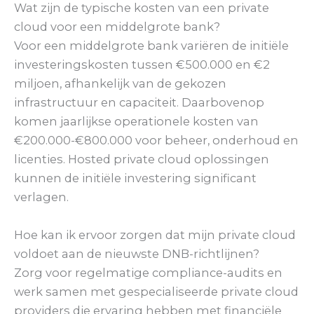
Wat zijn de typische kosten van een private
cloud voor een middelgrote bank?
Voor een middelgrote bank variëren de initiële
investeringskosten tussen €500.000 en €2
miljoen, afhankelijk van de gekozen
infrastructuur en capaciteit. Daarbovenop
komen jaarlijkse operationele kosten van
€200.000-€800.000 voor beheer, onderhoud en
licenties. Hosted private cloud oplossingen
kunnen de initiële investering significant
verlagen.
Hoe kan ik ervoor zorgen dat mijn private cloud
voldoet aan de nieuwste DNB-richtlijnen?
Zorg voor regelmatige compliance-audits en
werk samen met gespecialiseerde private cloud
providers die ervaring hebben met financiële