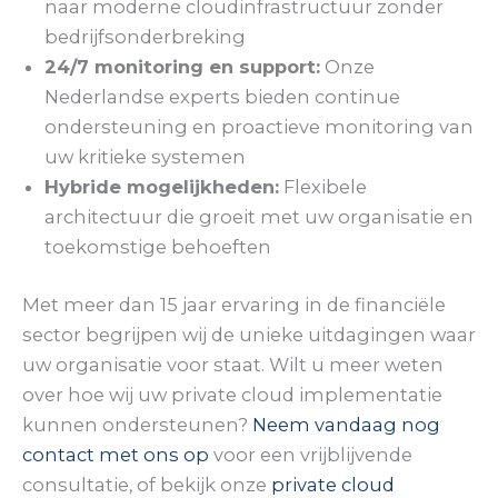
naar moderne cloudinfrastructuur zonder
bedrijfsonderbreking
24/7 monitoring en support:
Onze
Nederlandse experts bieden continue
ondersteuning en proactieve monitoring van
uw kritieke systemen
Hybride mogelijkheden:
Flexibele
architectuur die groeit met uw organisatie en
toekomstige behoeften
Met meer dan 15 jaar ervaring in de financiële
sector begrijpen wij de unieke uitdagingen waar
uw organisatie voor staat. Wilt u meer weten
over hoe wij uw private cloud implementatie
kunnen ondersteunen?
Neem vandaag nog
contact met ons op
voor een vrijblijvende
consultatie, of bekijk onze
private cloud