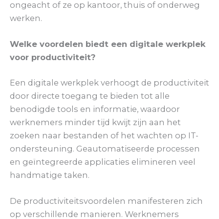
ongeacht of ze op kantoor, thuis of onderweg
werken.
Welke voordelen biedt een digitale werkplek
voor productiviteit?
Een digitale werkplek verhoogt de productiviteit
door directe toegang te bieden tot alle
benodigde tools en informatie, waardoor
werknemers minder tijd kwijt zijn aan het
zoeken naar bestanden of het wachten op IT-
ondersteuning. Geautomatiseerde processen
en geïntegreerde applicaties elimineren veel
handmatige taken.
De productiviteitsvoordelen manifesteren zich
op verschillende manieren. Werknemers