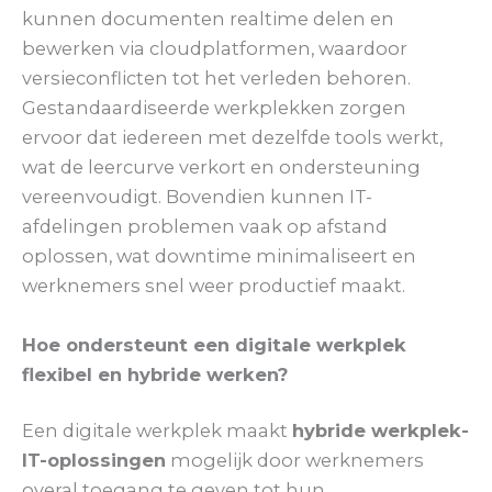
kunnen documenten realtime delen en
bewerken via cloudplatformen, waardoor
versieconflicten tot het verleden behoren.
Gestandaardiseerde werkplekken zorgen
ervoor dat iedereen met dezelfde tools werkt,
wat de leercurve verkort en ondersteuning
vereenvoudigt. Bovendien kunnen IT-
afdelingen problemen vaak op afstand
oplossen, wat downtime minimaliseert en
werknemers snel weer productief maakt.
Hoe ondersteunt een digitale werkplek
flexibel en hybride werken?
Een digitale werkplek maakt
hybride werkplek-
IT-oplossingen
mogelijk door werknemers
overal toegang te geven tot hun