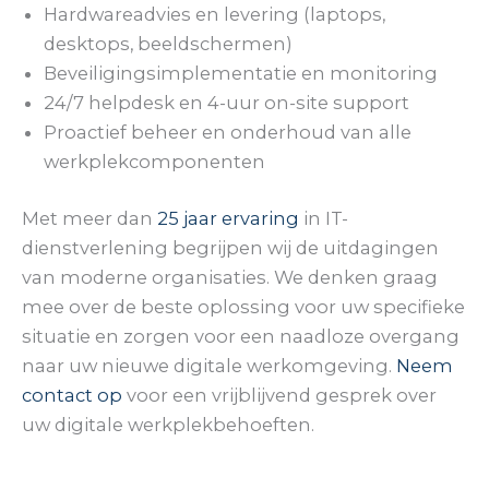
Hardwareadvies en levering (laptops,
desktops, beeldschermen)
Beveiligingsimplementatie en monitoring
24/7 helpdesk en 4-uur on-site support
Proactief beheer en onderhoud van alle
werkplekcomponenten
Met meer dan
25 jaar ervaring
in IT-
dienstverlening begrijpen wij de uitdagingen
van moderne organisaties. We denken graag
mee over de beste oplossing voor uw specifieke
situatie en zorgen voor een naadloze overgang
naar uw nieuwe digitale werkomgeving.
Neem
contact op
voor een vrijblijvend gesprek over
uw digitale werkplekbehoeften.