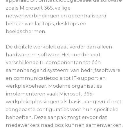
zoals Microsoft 365, veilige
netwerkverbindingen en gecentraliseerd
beheer van laptops, desktops en
beeldschermen.
De digitale werkplek gaat verder dan alleen
hardware en software. Het combineert
verschillende IT-componenten tot één
samenhangend systeem: van bedrijfssoftware
en communicatietools tot IT-support en
werkplekbeheer. Moderne organisaties
implementeren vaak Microsoft 365-
werkplekoplossingen als basis, aangevuld met
aangepaste configuraties voor hun specifieke
behoeften. Deze aanpak zorgt ervoor dat
medewerkers naadloos kunnen samenwerken,