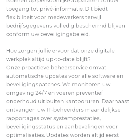
isoleren op persoonlijke apparaten zonder
toegang tot privé-informatie. Dit biedt
flexibiliteit voor medewerkers terwijl
bedrijfsgegevens volledig beschermd blijven
conform uw beveiligingsbeleid.
Hoe zorgen jullie ervoor dat onze digitale
werkplek altijd up-to-date blijft?
Onze proactieve beheerservice omvat
automatische updates voor alle software en
beveiligingspatches. We monitoren uw
omgeving 24/7 en voeren preventief
onderhoud uit buiten kantooruren. Daarnaast
ontvangen uw IT-beheerders maandelijkse
rapportages over systemprestaties,
beveiligingsstatus en aanbevelingen voor
optimalisaties. Updates worden altijd eerst