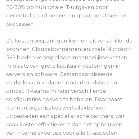
20-30% op hun totale IT-uitgaven door
gecentraliseerd beheer en geautomatiseerde
processen.
De kostenbesparingen komen uit verschillende
bronnen. Cloudabonnementen zoals Microsoft
365 bieden voorspelbare maandelijkse kosten
in plaats van grote kapitaalinvesteringen in
servers en software. Gestandaardiseerde
werkplekken verlagen onderhoudskosten
omdat IT-teams minder verschillende
configuraties hoeven te beheren. Daarnaast
kunnen organisaties werkplekbeheer
uitbesteden aan specialistische partners, wat
vaak kosteneffectiever is dan het opbouwen
van interne expertise voor alle IT-aspecten.