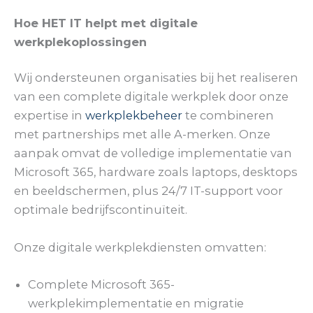
Hoe HET IT helpt met digitale
werkplekoplossingen
Wij ondersteunen organisaties bij het realiseren
van een complete digitale werkplek door onze
expertise in
werkplekbeheer
te combineren
met partnerships met alle A-merken. Onze
aanpak omvat de volledige implementatie van
Microsoft 365, hardware zoals laptops, desktops
en beeldschermen, plus 24/7 IT-support voor
optimale bedrijfscontinuïteit.
Onze digitale werkplekdiensten omvatten:
Complete Microsoft 365-
werkplekimplementatie en migratie