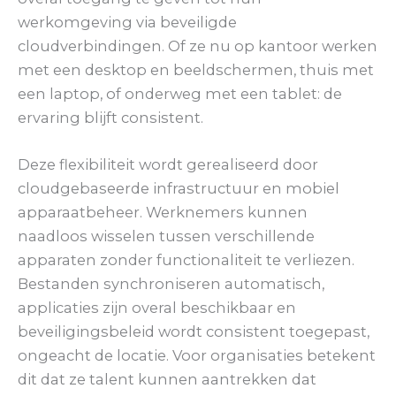
werkomgeving via beveiligde
cloudverbindingen. Of ze nu op kantoor werken
met een desktop en beeldschermen, thuis met
een laptop, of onderweg met een tablet: de
ervaring blijft consistent.
Deze flexibiliteit wordt gerealiseerd door
cloudgebaseerde infrastructuur en mobiel
apparaatbeheer. Werknemers kunnen
naadloos wisselen tussen verschillende
apparaten zonder functionaliteit te verliezen.
Bestanden synchroniseren automatisch,
applicaties zijn overal beschikbaar en
beveiligingsbeleid wordt consistent toegepast,
ongeacht de locatie. Voor organisaties betekent
dit dat ze talent kunnen aantrekken dat