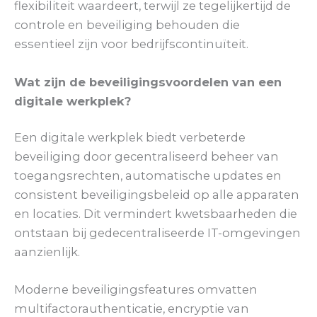
flexibiliteit waardeert, terwijl ze tegelijkertijd de
controle en beveiliging behouden die
essentieel zijn voor bedrijfscontinuïteit.
Wat zijn de beveiligingsvoordelen van een
digitale werkplek?
Een digitale werkplek biedt verbeterde
beveiliging door gecentraliseerd beheer van
toegangsrechten, automatische updates en
consistent beveiligingsbeleid op alle apparaten
en locaties. Dit vermindert kwetsbaarheden die
ontstaan bij gedecentraliseerde IT-omgevingen
aanzienlijk.
Moderne beveiligingsfeatures omvatten
multifactorauthenticatie, encryptie van