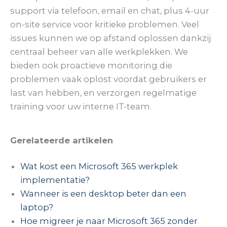
support via telefoon, email en chat, plus 4-uur
on-site service voor kritieke problemen. Veel
issues kunnen we op afstand oplossen dankzij
centraal beheer van alle werkplekken. We
bieden ook proactieve monitoring die
problemen vaak oplost voordat gebruikers er
last van hebben, en verzorgen regelmatige
training voor uw interne IT-team.
Gerelateerde artikelen
Wat kost een Microsoft 365 werkplek
implementatie?
Wanneer is een desktop beter dan een
laptop?
Hoe migreer je naar Microsoft 365 zonder