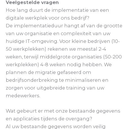
Veelgestelde vragen
Hoe lang duurt de implementatie van een
digitale werkplek voor ons bedrijf?
De implementatieduur hangt af van de grootte
van uw organisatie en complexiteit van uw
huidige IT-omgeving. Voor kleine bedrijven (10-
50 werkplekken) rekenen we meestal 2-4
weken, terwijl middelgrote organisaties (50-200
werkplekken) 4-8 weken nodig hebben. We
plannen de migratie gefaseerd om
bedrijfsonderbreking te minimaliseren en
zorgen voor uitgebreide training van uw
medewerkers.
Wat gebeurt er met onze bestaande gegevens
en applicaties tijdens de overgang?
Al uw bestaande gegevens worden veilig