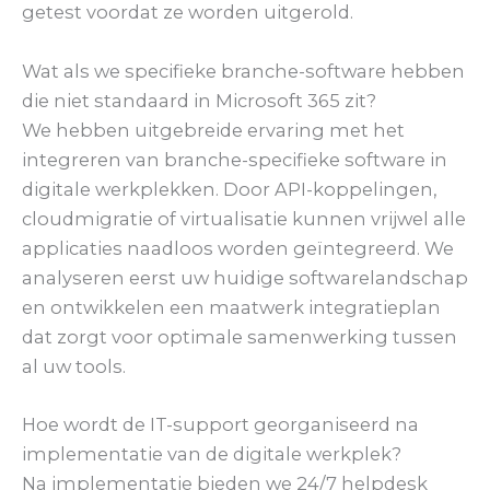
getest voordat ze worden uitgerold.
Wat als we specifieke branche-software hebben
die niet standaard in Microsoft 365 zit?
We hebben uitgebreide ervaring met het
integreren van branche-specifieke software in
digitale werkplekken. Door API-koppelingen,
cloudmigratie of virtualisatie kunnen vrijwel alle
applicaties naadloos worden geïntegreerd. We
analyseren eerst uw huidige softwarelandschap
en ontwikkelen een maatwerk integratieplan
dat zorgt voor optimale samenwerking tussen
al uw tools.
Hoe wordt de IT-support georganiseerd na
implementatie van de digitale werkplek?
Na implementatie bieden we 24/7 helpdesk