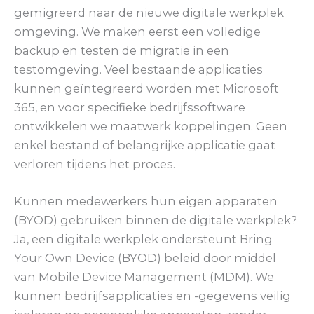
gemigreerd naar de nieuwe digitale werkplek
omgeving. We maken eerst een volledige
backup en testen de migratie in een
testomgeving. Veel bestaande applicaties
kunnen geïntegreerd worden met Microsoft
365, en voor specifieke bedrijfssoftware
ontwikkelen we maatwerk koppelingen. Geen
enkel bestand of belangrijke applicatie gaat
verloren tijdens het proces.
Kunnen medewerkers hun eigen apparaten
(BYOD) gebruiken binnen de digitale werkplek?
Ja, een digitale werkplek ondersteunt Bring
Your Own Device (BYOD) beleid door middel
van Mobile Device Management (MDM). We
kunnen bedrijfsapplicaties en -gegevens veilig