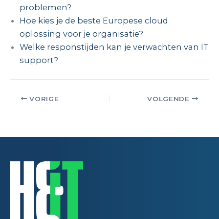
problemen?
Hoe kies je de beste Europese cloud
oplossing voor je organisatie?
Welke responstijden kan je verwachten van IT
support?
VORIGE
VOLGENDE