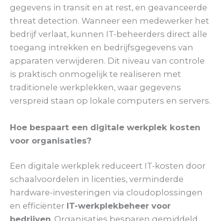
gegevens in transit en at rest, en geavanceerde
threat detection. Wanneer een medewerker het
bedrijf verlaat, kunnen IT-beheerders direct alle
toegang intrekken en bedrijfsgegevens van
apparaten verwijderen. Dit niveau van controle
is praktisch onmogelijk te realiseren met
traditionele werkplekken, waar gegevens
verspreid staan op lokale computers en servers.
Hoe bespaart een digitale werkplek kosten
voor organisaties?
Een digitale werkplek reduceert IT-kosten door
schaalvoordelen in licenties, verminderde
hardware-investeringen via cloudoplossingen
en efficiënter
IT-werkplekbeheer voor
bedrijven
. Organisaties besparen gemiddeld