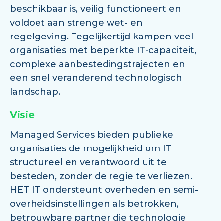
beschikbaar is, veilig functioneert en
voldoet aan strenge wet- en
regelgeving. Tegelijkertijd kampen veel
organisaties met beperkte IT-capaciteit,
complexe aanbestedingstrajecten en
een snel veranderend technologisch
landschap.
Visie
Managed Services bieden publieke
organisaties de mogelijkheid om IT
structureel en verantwoord uit te
besteden, zonder de regie te verliezen.
HET IT ondersteunt overheden en semi-
overheidsinstellingen als betrokken,
betrouwbare partner die technologie