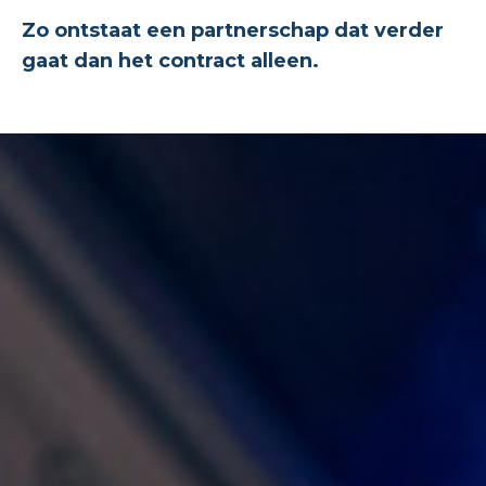
Zo ontstaat een partnerschap dat verder
gaat dan het contract alleen.