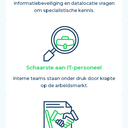
informatiebeveiliging en datalocatie vragen
om specialistische kennis.
Schaarste aan IT-personeel
Interne teams staan onder druk door krapte
op de arbeidsmarkt.