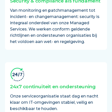
Security & compliance als fundament
Van monitoring en patchmanagement tot
incident- en changemanagement: security is
integraal onderdeel van onze Managed
Services. We werken conform geldende
richtlijnen en ondersteunen organisaties bij
het voldoen aan wet- en regelgeving.
24x7 continuïteit en ondersteuning
Onze serviceorganisatie staat dag en nacht
klaar om IT-omgevingen stabiel, veilig en
beschikbaar te houden.