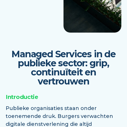
Managed Services in de
publieke sector: grip,
continuïteit en
vertrouwen
Introductie
Publieke organisaties staan onder
toenemende druk. Burgers verwachten
digitale dienstverlening die altijd