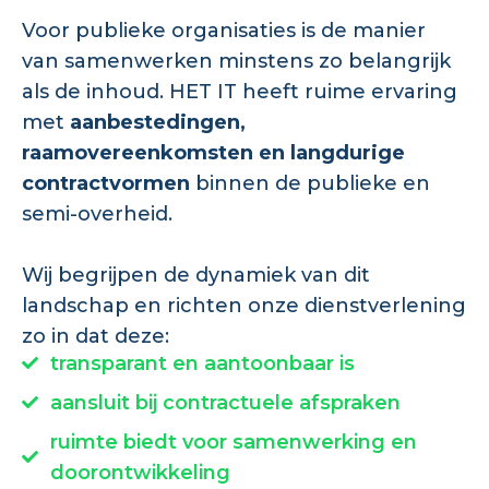
Voor publieke organisaties is de manier
van samenwerken minstens zo belangrijk
als de inhoud. HET IT heeft ruime ervaring
met
aanbestedingen,
raamovereenkomsten en langdurige
contractvormen
binnen de publieke en
semi-overheid.
Wij begrijpen de dynamiek van dit
landschap en richten onze dienstverlening
zo in dat deze:
transparant en aantoonbaar is
aansluit bij contractuele afspraken
ruimte biedt voor samenwerking en
doorontwikkeling