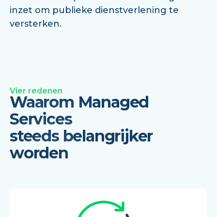
inzet om publieke dienstverlening te
versterken.
Vier redenen
Waarom Managed
Services
steeds belangrijker
worden