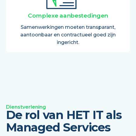
Complexe aanbestedingen
Samenwerkingen moeten transparant,
aantoonbaar en contractueel goed zijn
ingericht.
Dienstverlening
De rol van HET IT als
Managed Services