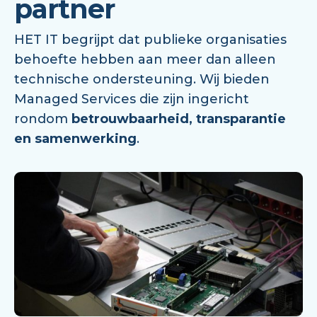
partner
HET IT begrijpt dat publieke organisaties
behoefte hebben aan meer dan alleen
technische ondersteuning. Wij bieden
Managed Services die zijn ingericht
rondom
betrouwbaarheid, transparantie
en samenwerking
.