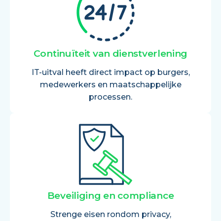
Continuïteit van dienstverlening
IT-uitval heeft direct impact op burgers,
medewerkers en maatschappelijke
processen.
Beveiliging en compliance
Strenge eisen rondom privacy,