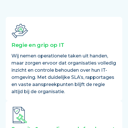
Regie en grip op IT
Wij nemen operationele taken uit handen,
maar zorgen ervoor dat organisaties volledig
inzicht en controle behouden over hun IT-
omgeving. Met duidelijke SLA’s, rapportages
en vaste aanspreekpunten blijft de regie
altijd bij de organisatie.