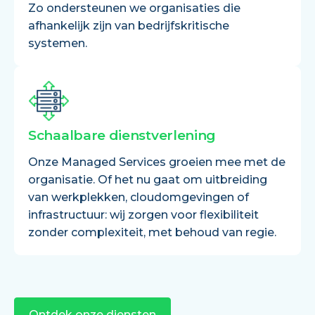
Zo ondersteunen we organisaties die
afhankelijk zijn van bedrijfskritische
systemen.
Schaalbare dienstverlening
Onze Managed Services groeien mee met de
organisatie. Of het nu gaat om uitbreiding
van werkplekken, cloudomgevingen of
infrastructuur: wij zorgen voor flexibiliteit
zonder complexiteit, met behoud van regie.
Ontdek onze diensten