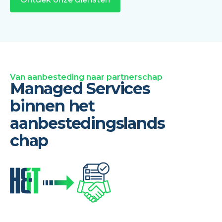
Van aanbesteding naar partnerschap
Managed Services
binnen het
aanbestedingslands
chap